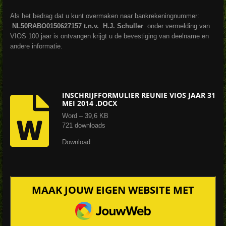
Als het bedrag dat u kunt overmaken naar bankrekeningnummer:
NL50RABO0150627157 t.n.v. H.J. Schuller
onder vermelding van
VIOS 100 jaar is ontvangen krijgt u de bevestiging van deelname en
andere informatie.
INSCHRIJFFORMULIER REUNIE VIOS JAAR 31
MEI 2014 .DOCX
Word – 39,6 KB
721 downloads
Download
MAAK JOUW EIGEN WEBSITE MET
JOUWWEB